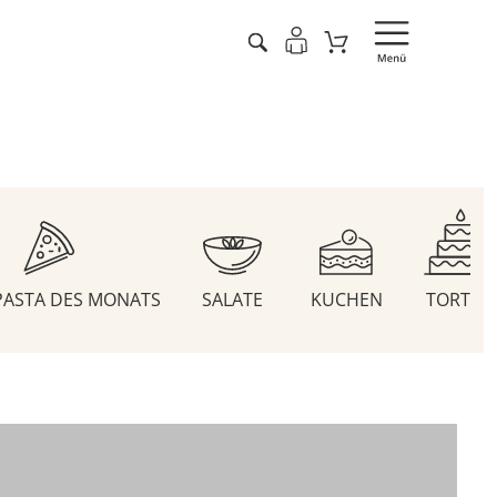
 PASTA DES MONATS
SALATE
KUCHEN
TORTEN