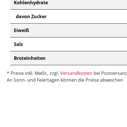
Kohlenhydrate
davon Zucker
Eiweiß
Salz
Broteinheiten
* Preise inkl. MwSt., zzgl.
Versandkosten
bei Postversand
An Sonn- und Feiertagen können die Preise abweichen