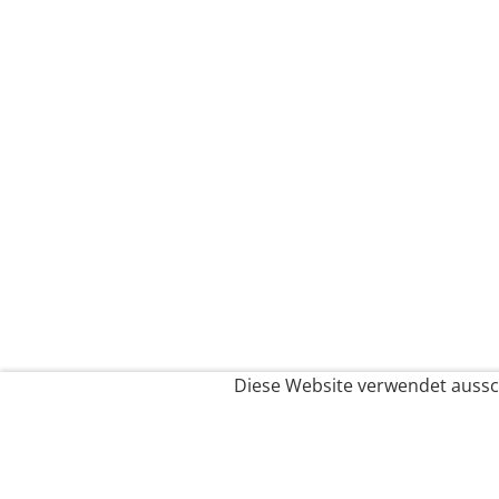
Diese Website verwendet aussch