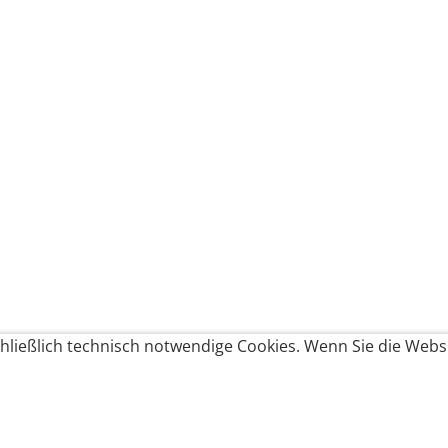
ließlich technisch notwendige Cookies. Wenn Sie die Websi