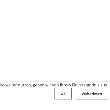
te weiter nutzen, gehen wir von Ihrem Einverständnis aus.
OK
Weiterlesen