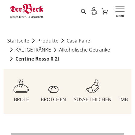
Startseite
Produkte
Casa Pane
KALTGETRÄNKE
Alkoholische Getränke
Centine Rosso 0,2l
BROTE
BRÖTCHEN
SÜSSE TEILCHEN
IMBIS