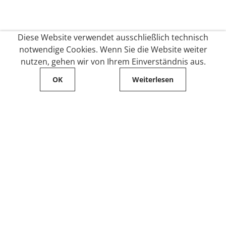
Diese Website verwendet ausschließlich technisch
notwendige Cookies. Wenn Sie die Website weiter
nutzen, gehen wir von Ihrem Einverständnis aus.
OK
Weiterlesen