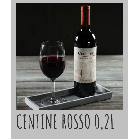
CENTINE ROSSO 0,2L