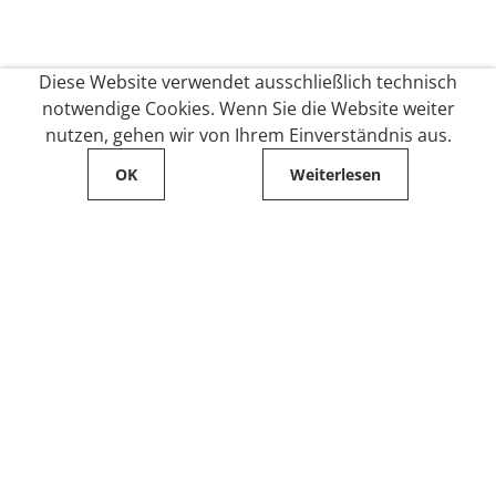
Diese Website verwendet ausschließlich technisch
notwendige Cookies. Wenn Sie die Website weiter
nutzen, gehen wir von Ihrem Einverständnis aus.
OK
Weiterlesen