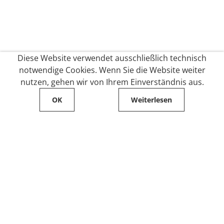
Diese Website verwendet ausschließlich technisch
notwendige Cookies. Wenn Sie die Website weiter
nutzen, gehen wir von Ihrem Einverständnis aus.
OK
Weiterlesen