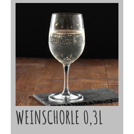
WEINSCHORLE 0,3L