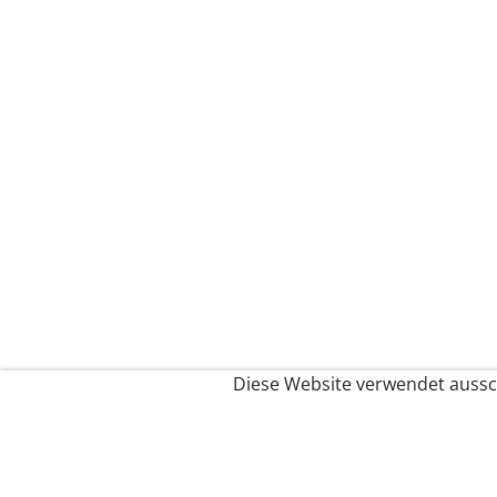
Diese Website verwendet aussch