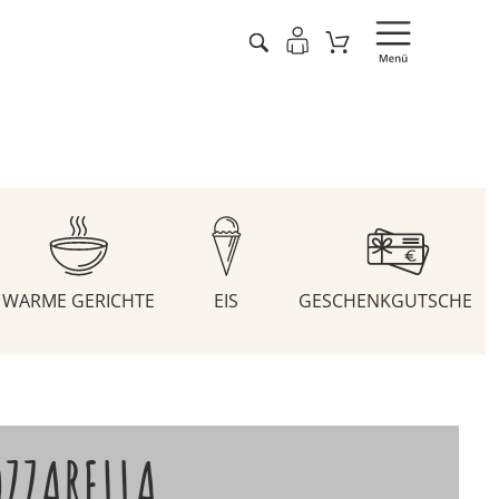
WARME GERICHTE
EIS
GESCHENKGUTSCHEIN
ZZARELLA