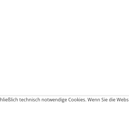
ließlich technisch notwendige Cookies. Wenn Sie die Websi