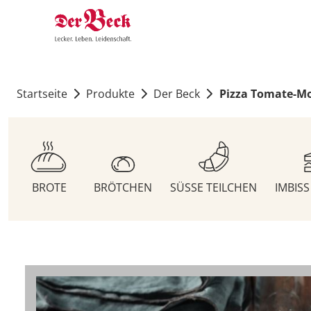
Startseite
Produkte
Der Beck
Pizza Tomate-Mo
BROTE
BRÖTCHEN
SÜSSE TEILCHEN
IMBIS