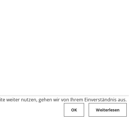
te weiter nutzen, gehen wir von Ihrem Einverständnis aus.
OK
Weiterlesen