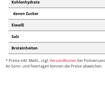
Kohlenhydrate
davon Zucker
Eiweiß
Salz
Broteinheiten
* Preise inkl. MwSt., zzgl.
Versandkosten
bei Postversand
An Sonn- und Feiertagen können die Preise abweichen