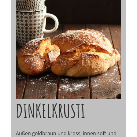
DINKELKRUSTI
Außen goldbraun und kross, innen soft und