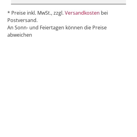
* Preise inkl. MwSt., zzgl.
Versandkosten
bei
Postversand.
An Sonn- und Feiertagen können die Preise
abweichen