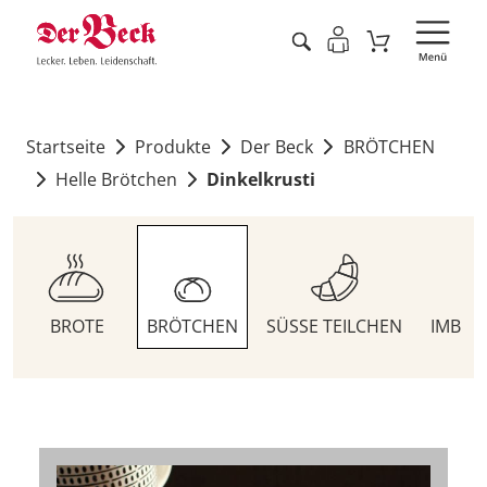
Startseite
Produkte
Der Beck
BRÖTCHEN
Helle Brötchen
Dinkelkrusti
BROTE
BRÖTCHEN
SÜSSE TEILCHEN
IMBIS