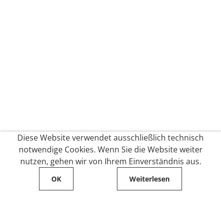
Diese Website verwendet ausschließlich technisch
notwendige Cookies. Wenn Sie die Website weiter
nutzen, gehen wir von Ihrem Einverständnis aus.
OK
Weiterlesen