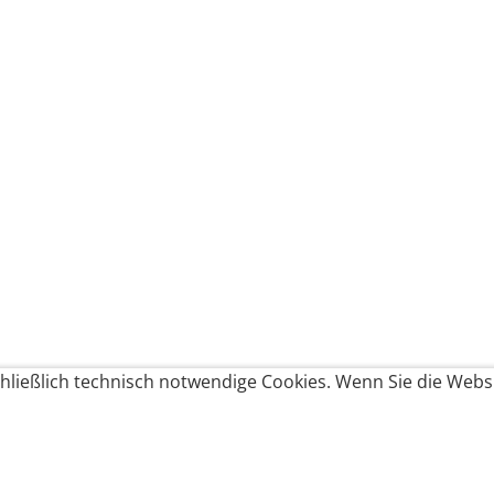
ließlich technisch notwendige Cookies. Wenn Sie die Websi