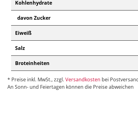
Kohlenhydrate
davon Zucker
Eiweiß
Salz
Broteinheiten
* Preise inkl. MwSt., zzgl.
Versandkosten
bei Postversand
An Sonn- und Feiertagen können die Preise abweichen