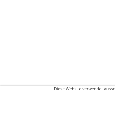
Diese Website verwendet aussch