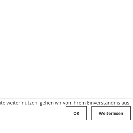
te weiter nutzen, gehen wir von Ihrem Einverständnis aus.
OK
Weiterlesen