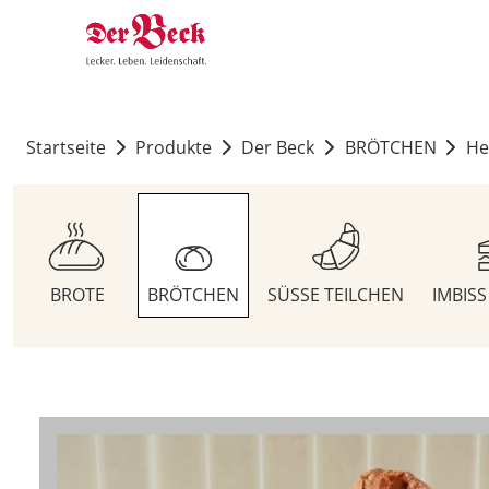
Startseite
Produkte
Der Beck
BRÖTCHEN
He
BROTE
BRÖTCHEN
SÜSSE TEILCHEN
IMBIS