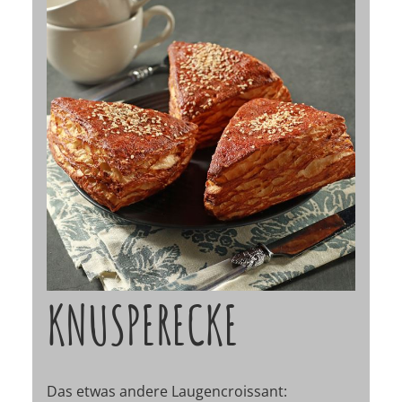
KNUSPERECKE
Das etwas andere Laugencroissant: