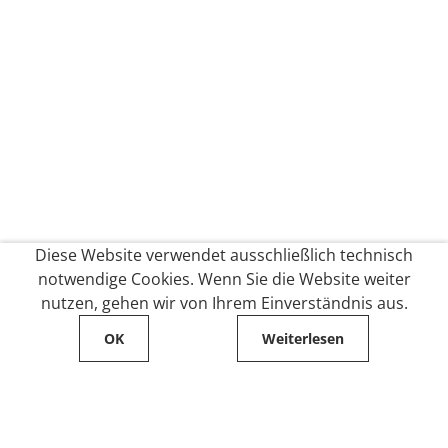
Diese Website verwendet ausschließlich technisch
notwendige Cookies. Wenn Sie die Website weiter
nutzen, gehen wir von Ihrem Einverständnis aus.
OK
Weiterlesen