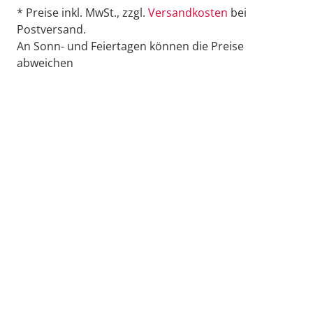
* Preise inkl. MwSt., zzgl.
Versandkosten
bei
Postversand.
An Sonn- und Feiertagen können die Preise
abweichen