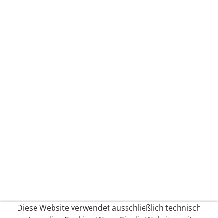
Diese Website verwendet ausschließlich technisch