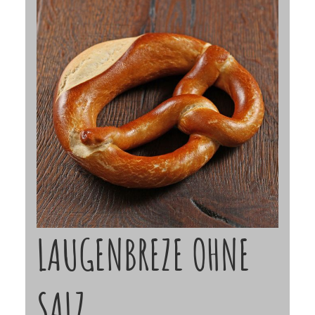
LAUGENBREZE OHNE
SALZ