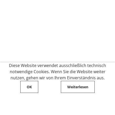
Diese Website verwendet ausschließlich technisch
notwendige Cookies. Wenn Sie die Website weiter
nutzen, gehen wir von Ihrem Einverständnis aus.
OK
Weiterlesen