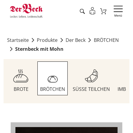
Startseite
Produkte
Der Beck
BRÖTCHEN
Sternbeck mit Mohn
BROTE
BRÖTCHEN
SÜSSE TEILCHEN
IMBIS