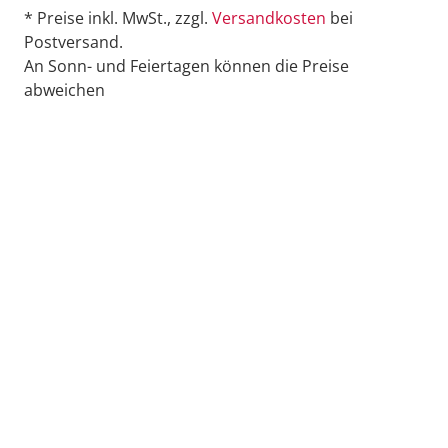
* Preise inkl. MwSt., zzgl.
Versandkosten
bei
Postversand.
An Sonn- und Feiertagen können die Preise
abweichen