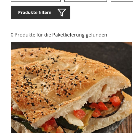
Produkte filtern
0 Produkte für die Paketlieferung gefunden