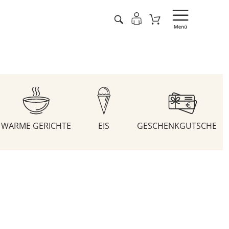
WARME GERICHTE
EIS
GESCHENKGUTSCHEIN