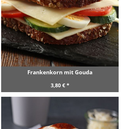
Frankenkorn mit Gouda
3,80 € *