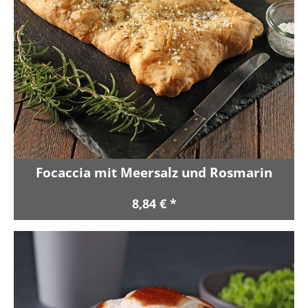
Focaccia mit Meersalz und Rosmarin
8,84 € *