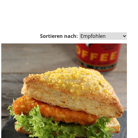
Sortieren nach: