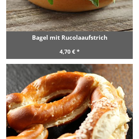
Bagel mit Rucolaaufstrich
4,70 € *