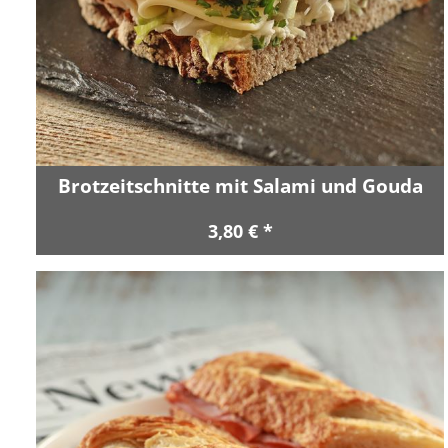
Brotzeitschnitte mit Salami und Gouda
3,80 € *