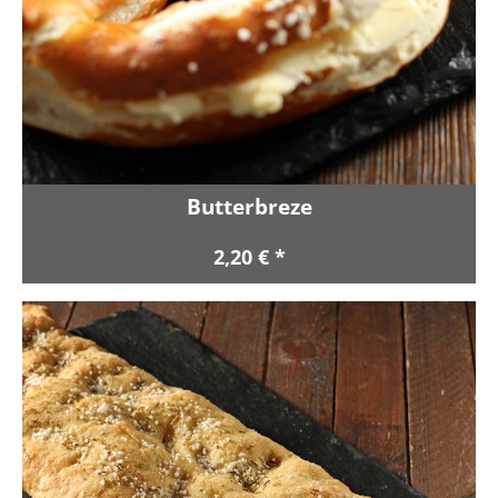
Butterbreze
2,20 € *