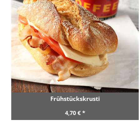
Frühstückskrusti
4,70 € *