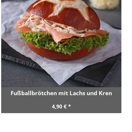
Fußballbrötchen mit Lachs und Kren
4,90 € *