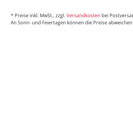
* Preise inkl. MwSt., zzgl.
Versandkosten
bei Postversa
An Sonn- und Feiertagen können die Preise abweichen