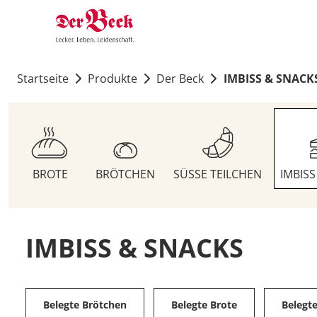
Startseite
Produkte
Der Beck
IMBISS & SNACK
BROTE
BRÖTCHEN
SÜSSE TEILCHEN
IMBIS
IMBISS & SNACKS
Belegte Brötchen
Belegte Brote
Belegt