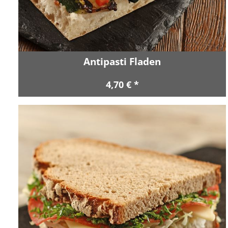
Antipasti Fladen
4,70 € *