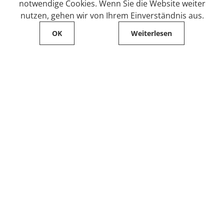
notwendige Cookies. Wenn Sie die Website weiter
nutzen, gehen wir von Ihrem Einverständnis aus.
OK
Weiterlesen
Service
Filialfinder
Kontakt
FAQ