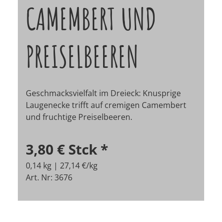
CAMEMBERT UND
PREISELBEEREN
Geschmacksvielfalt im Dreieck: Knusprige
Laugenecke trifft auf cremigen Camembert
und fruchtige Preiselbeeren.
3,80 €
Stck
*
0,14 kg | 27,14 €/kg
Art. Nr: 3676