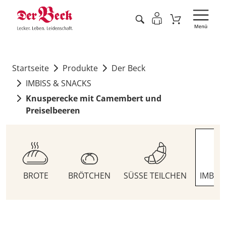
Startseite
Produkte
Der Beck
IMBISS & SNACKS
Knusperecke mit Camembert und
Preiselbeeren
BROTE
BRÖTCHEN
SÜSSE TEILCHEN
IMBIS