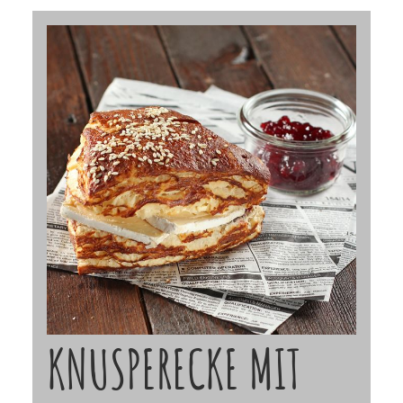
KNUSPERECKE MIT