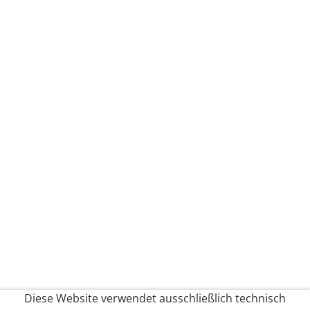
Diese Website verwendet ausschließlich technisch