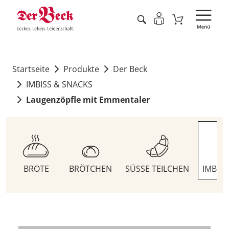
Startseite
Produkte
Der Beck
IMBISS & SNACKS
Laugenzöpfle mit Emmentaler
BROTE
BRÖTCHEN
SÜSSE TEILCHEN
IMBIS