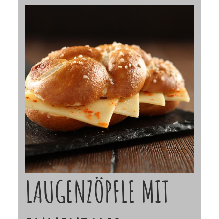
LAUGENZÖPFLE MIT