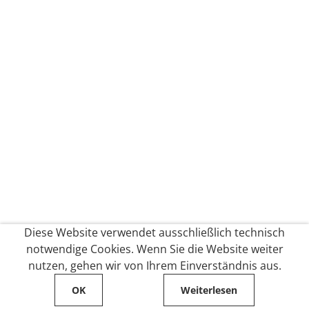
Diese Website verwendet ausschließlich technisch
notwendige Cookies. Wenn Sie die Website weiter
nutzen, gehen wir von Ihrem Einverständnis aus.
OK
Weiterlesen