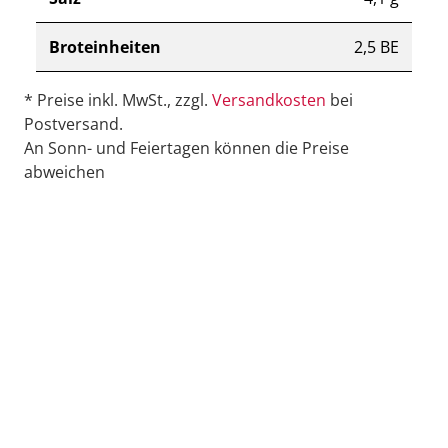
Broteinheiten
2,5 BE
* Preise inkl. MwSt., zzgl.
Versandkosten
bei
Postversand.
An Sonn- und Feiertagen können die Preise
abweichen