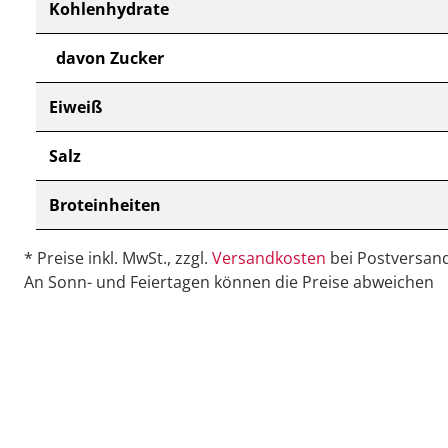
Kohlenhydrate
davon Zucker
Eiweiß
Salz
Broteinheiten
* Preise inkl. MwSt., zzgl.
Versandkosten
bei Postversand
An Sonn- und Feiertagen können die Preise abweichen