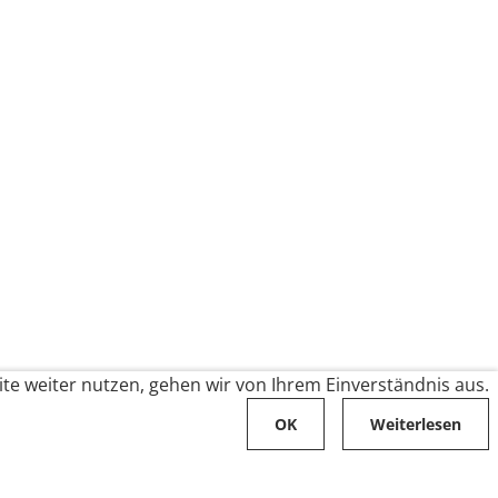
te weiter nutzen, gehen wir von Ihrem Einverständnis aus.
OK
Weiterlesen