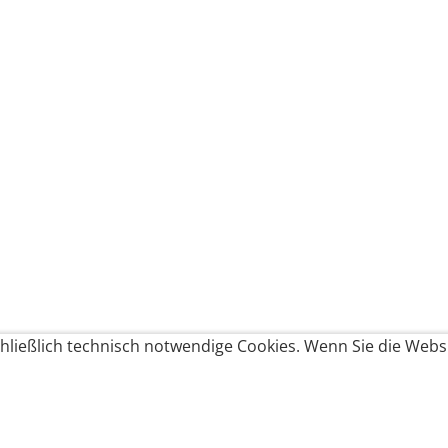
ließlich technisch notwendige Cookies. Wenn Sie die Websi