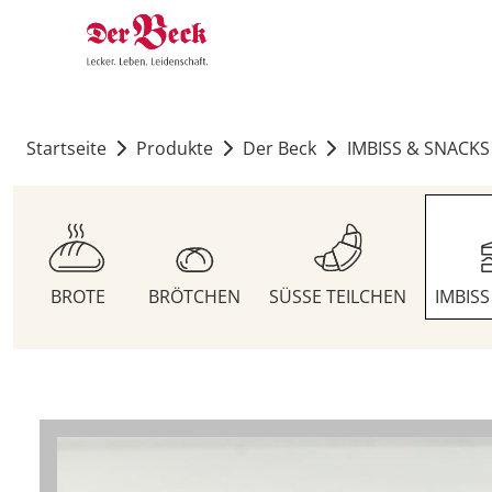
Startseite
Produkte
Der Beck
IMBISS & SNACKS
BROTE
BRÖTCHEN
SÜSSE TEILCHEN
IMBIS