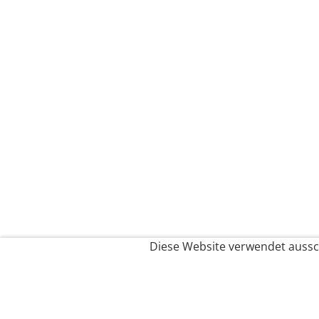
Diese Website verwendet aussch