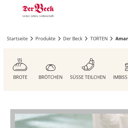
Startseite
Produkte
Der Beck
TORTEN
Amar
BROTE
BRÖTCHEN
SÜSSE TEILCHEN
IMBIS