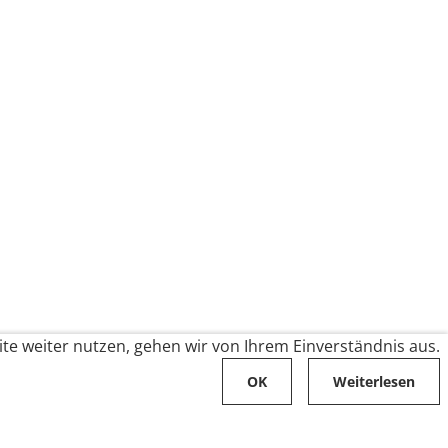
te weiter nutzen, gehen wir von Ihrem Einverständnis aus.
OK
Weiterlesen