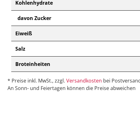
Kohlenhydrate
davon Zucker
Eiweiß
Salz
Broteinheiten
* Preise inkl. MwSt., zzgl.
Versandkosten
bei Postversand
An Sonn- und Feiertagen können die Preise abweichen