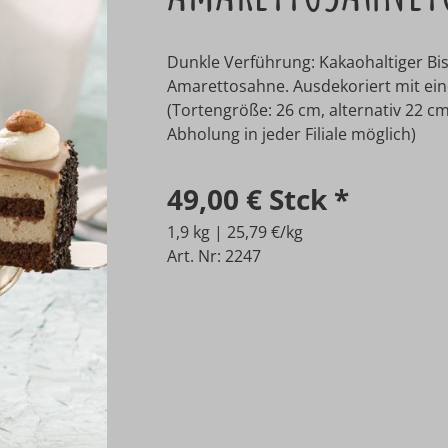
Dunkle Verführung: Kakaohaltiger Bis
Amarettosahne. Ausdekoriert mit ein
(Tortengröße: 26 cm, alternativ 22 cm
Abholung in jeder Filiale möglich)
49,00 €
Stck
*
1,9 kg | 25,79 €/kg
Art. Nr: 2247