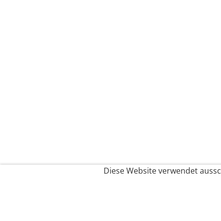
Diese Website verwendet aussch