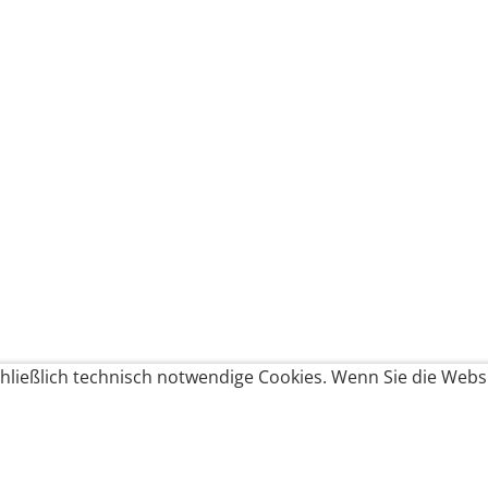
ließlich technisch notwendige Cookies. Wenn Sie die Websi