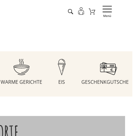
WARME GERICHTE
EIS
GESCHENKGUTSCHEIN
ORTE