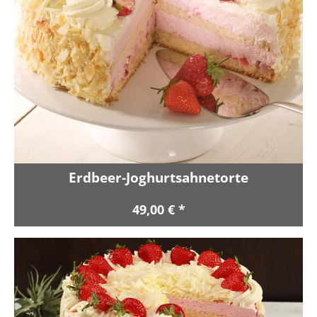
Erdbeer-Joghurtsahnetorte
49,00 € *