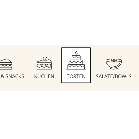
S & SNACKS
KUCHEN
TORTEN
SALATE/BOWLS