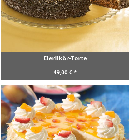
Eierlikör-Torte
49,00 € *