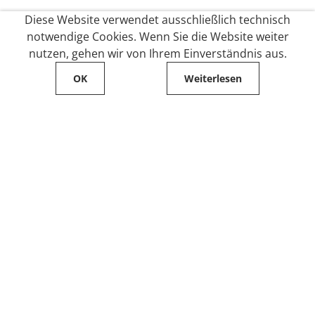
Diese Website verwendet ausschließlich technisch
notwendige Cookies. Wenn Sie die Website weiter
nutzen, gehen wir von Ihrem Einverständnis aus.
OK
Weiterlesen
Service