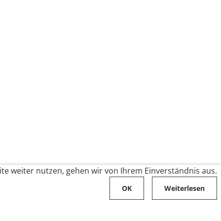
te weiter nutzen, gehen wir von Ihrem Einverständnis aus.
OK
Weiterlesen