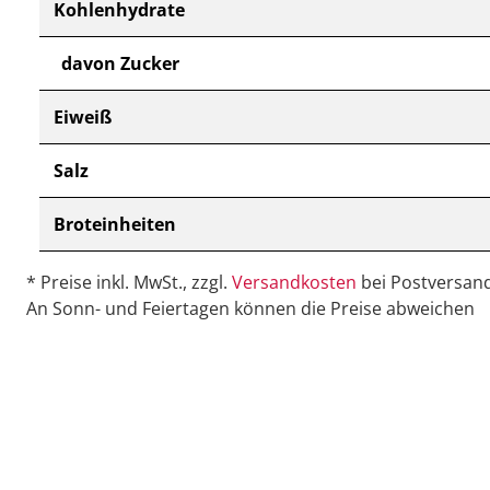
Kohlenhydrate
davon Zucker
Eiweiß
Salz
Broteinheiten
* Preise inkl. MwSt., zzgl.
Versandkosten
bei Postversand
An Sonn- und Feiertagen können die Preise abweichen