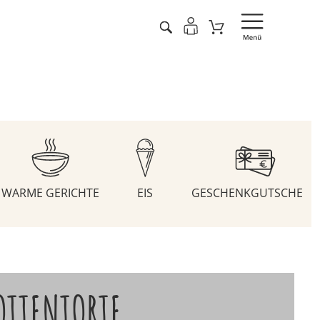
WARME GERICHTE
EIS
GESCHENKGUTSCHEIN
OTTENTORTE