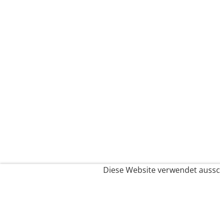
Diese Website verwendet aussch