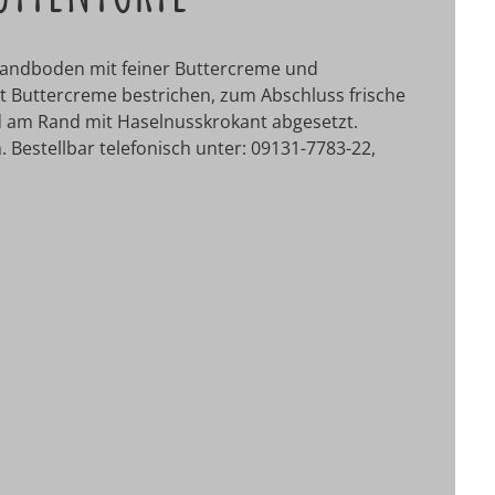
Sandboden mit feiner Buttercreme und
 Buttercreme bestrichen, zum Abschluss frische
d am Rand mit Haselnusskrokant abgesetzt.
. Bestellbar telefonisch unter: 09131-7783-22,