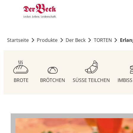
Startseite
Produkte
Der Beck
TORTEN
Erlan
BROTE
BRÖTCHEN
SÜSSE TEILCHEN
IMBIS