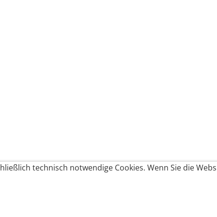
ließlich technisch notwendige Cookies. Wenn Sie die Websi