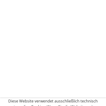
Diese Website verwendet ausschließlich technisch