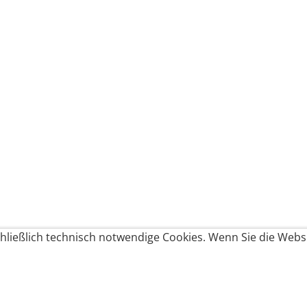
ließlich technisch notwendige Cookies. Wenn Sie die Websi