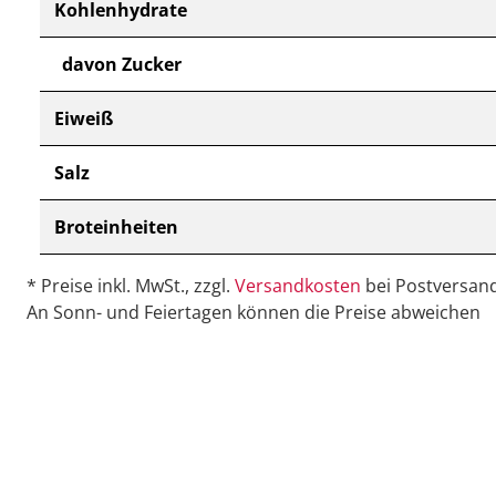
Kohlenhydrate
davon Zucker
Eiweiß
Salz
Broteinheiten
* Preise inkl. MwSt., zzgl.
Versandkosten
bei Postversand
An Sonn- und Feiertagen können die Preise abweichen