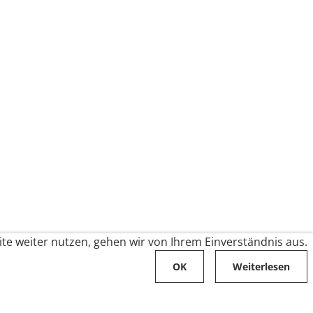
te weiter nutzen, gehen wir von Ihrem Einverständnis aus.
OK
Weiterlesen