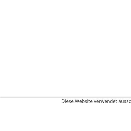
Diese Website verwendet aussch