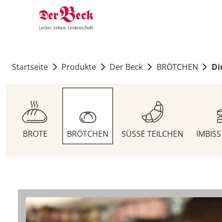
Startseite
Produkte
Der Beck
BRÖTCHEN
Di
BROTE
BRÖTCHEN
SÜSSE TEILCHEN
IMBIS