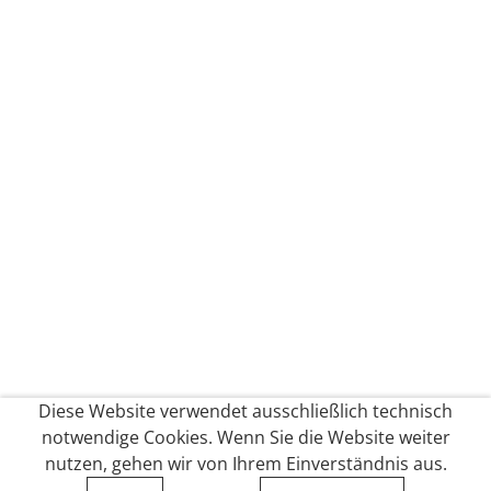
Diese Website verwendet ausschließlich technisch
notwendige Cookies. Wenn Sie die Website weiter
nutzen, gehen wir von Ihrem Einverständnis aus.