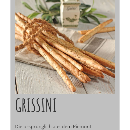
GRISSINI
Die ursprünglich aus dem Piemont