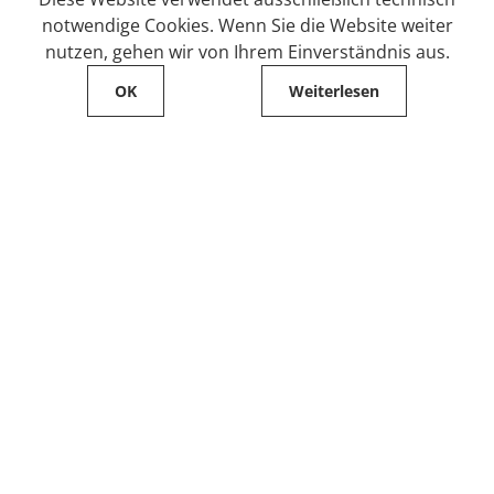
notwendige Cookies. Wenn Sie die Website weiter
nutzen, gehen wir von Ihrem Einverständnis aus.
OK
Weiterlesen
Service