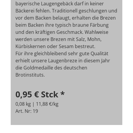
bayerische Laugengebäck darf in keiner
Bäckerei fehlen. Traditionell geschlungen und
vor dem Backen belaugt, erhalten die Brezen
beim Backen ihre typisch braune Färbung
und den kräftigen Geschmack. Wahlweise
werden unsere Brezen mit Salz, Mohn,
Kürbiskernen oder Sesam bestreut.
Für ihre gleichbleibend sehr gute Qualität
erhielt unsere Laugenbreze in diesem Jahr
die Goldmedaille des deutschen
Brotinstituts.
0,95 €
Stck
*
0,08 kg | 11,88 €/kg
Art. Nr: 19