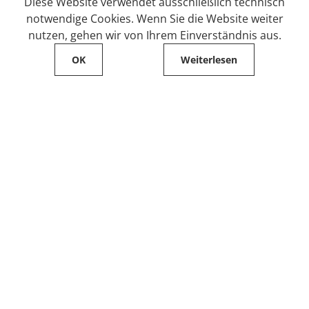
Diese Website verwendet ausschließlich technisch
notwendige Cookies. Wenn Sie die Website weiter
nutzen, gehen wir von Ihrem Einverständnis aus.
OK
Weiterlesen
Service