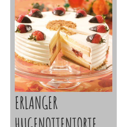
ERLANGER
HUGENOTTENTORTE