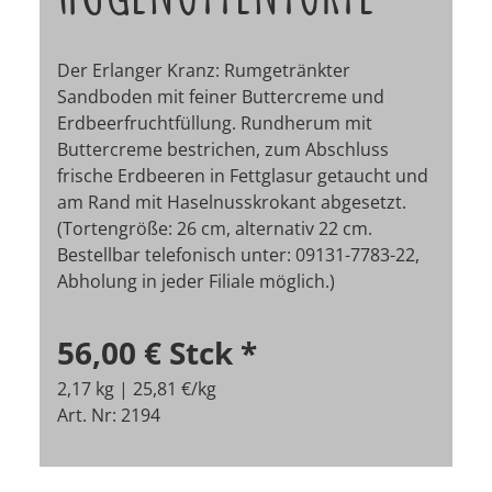
Der Erlanger Kranz: Rumgetränkter
Sandboden mit feiner Buttercreme und
Erdbeerfruchtfüllung. Rundherum mit
Buttercreme bestrichen, zum Abschluss
frische Erdbeeren in Fettglasur getaucht und
am Rand mit Haselnusskrokant abgesetzt.
(Tortengröße: 26 cm, alternativ 22 cm.
Bestellbar telefonisch unter: 09131-7783-22,
Abholung in jeder Filiale möglich.)
56,00 €
Stck
*
2,17 kg | 25,81 €/kg
Art. Nr: 2194