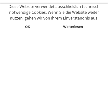
Diese Website verwendet ausschließlich technisch
notwendige Cookies. Wenn Sie die Website weiter
nutzen, gehen wir von Ihrem Einverständnis aus.
OK
Weiterlesen
Service