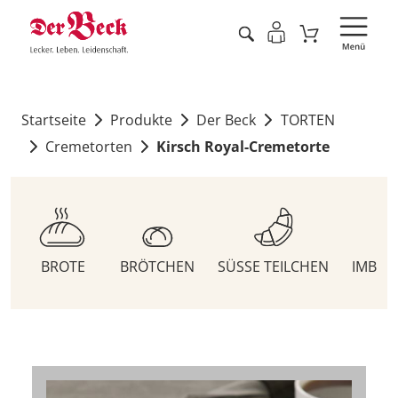
Startseite
Produkte
Der Beck
TORTEN
Cremetorten
Kirsch Royal-Cremetorte
BROTE
BRÖTCHEN
SÜSSE TEILCHEN
IMBIS