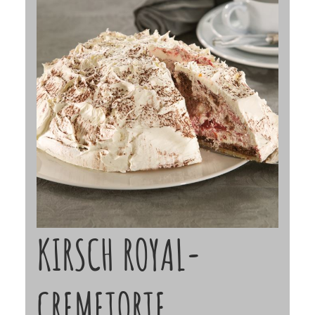
KIRSCH ROYAL-
CREMETORTE