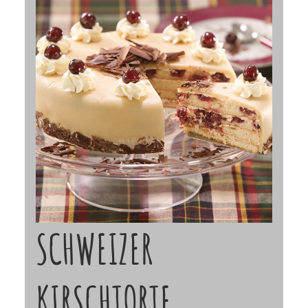
SCHWEIZER
KIRSCHTORTE