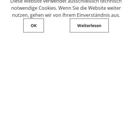
Diese Website verwendet ausschließlich technisch
notwendige Cookies. Wenn Sie die Website weiter
nutzen, gehen wir von Ihrem Einverständnis aus.
OK
Weiterlesen
Service