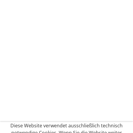
Diese Website verwendet ausschließlich technisch
notwendige Cookies. Wenn Sie die Website weiter