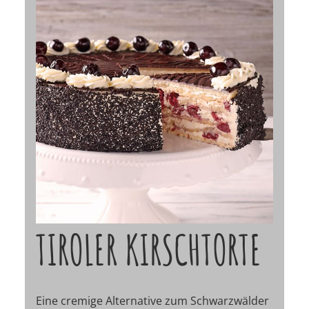
TIROLER KIRSCHTORTE
Eine cremige Alternative zum Schwarzwälder