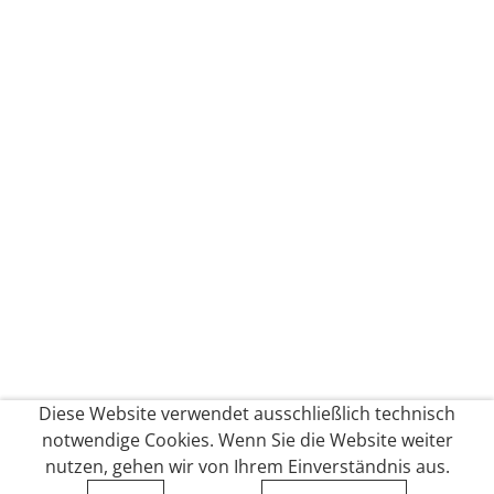
Diese Website verwendet ausschließlich technisch
notwendige Cookies. Wenn Sie die Website weiter
nutzen, gehen wir von Ihrem Einverständnis aus.