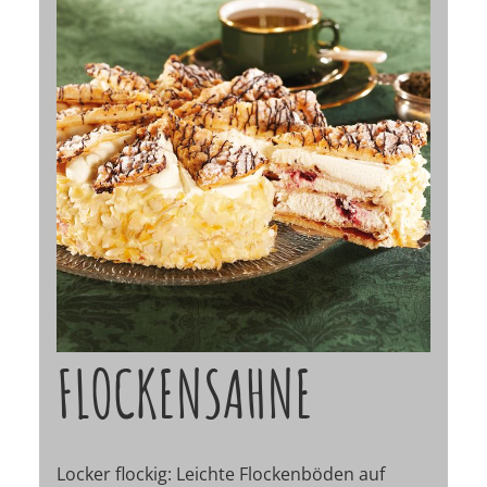
FLOCKENSAHNE
Locker flockig: Leichte Flockenböden auf