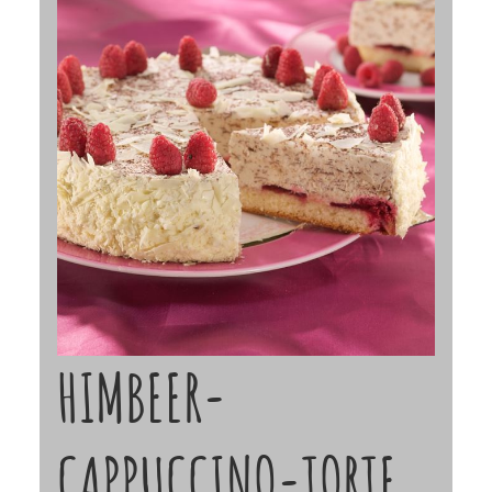
HIMBEER-
CAPPUCCINO-TORTE