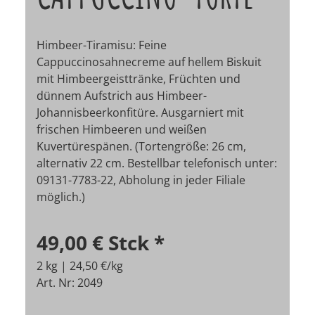
Himbeer-Tiramisu: Feine
Cappuccinosahnecreme auf hellem Biskuit
mit Himbeergeisttränke, Früchten und
dünnem Aufstrich aus Himbeer-
Johannisbeerkonfitüre. Ausgarniert mit
frischen Himbeeren und weißen
Kuvertürespänen. (Tortengröße: 26 cm,
alternativ 22 cm. Bestellbar telefonisch unter:
09131-7783-22, Abholung in jeder Filiale
möglich.)
49,00 €
Stck
*
2 kg | 24,50 €/kg
Art. Nr: 2049