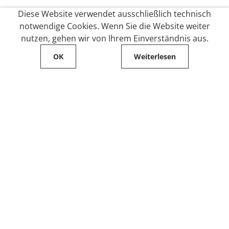
Diese Website verwendet ausschließlich technisch
notwendige Cookies. Wenn Sie die Website weiter
nutzen, gehen wir von Ihrem Einverständnis aus.
OK
Weiterlesen
Service