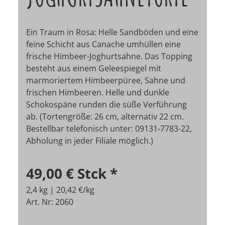
Ein Traum in Rosa: Helle Sandböden und eine
feine Schicht aus Canache umhüllen eine
frische Himbeer-Joghurtsahne. Das Topping
besteht aus einem Geleespiegel mit
marmoriertem Himbeerpüree, Sahne und
frischen Himbeeren. Helle und dunkle
Schokospäne runden die süße Verführung
ab. (Tortengröße: 26 cm, alternativ 22 cm.
Bestellbar telefonisch unter: 09131-7783-22,
Abholung in jeder Filiale möglich.)
49,00 €
Stck
*
2,4 kg | 20,42 €/kg
Art. Nr: 2060