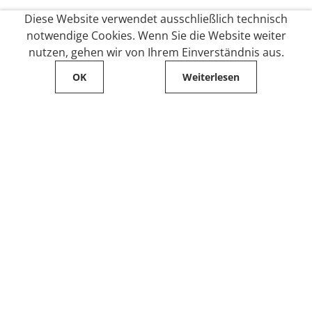
Diese Website verwendet ausschließlich technisch
notwendige Cookies. Wenn Sie die Website weiter
nutzen, gehen wir von Ihrem Einverständnis aus.
OK
Weiterlesen
Service