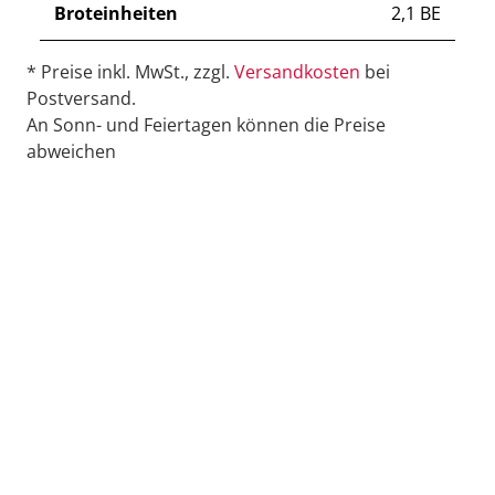
Broteinheiten
2,1 BE
* Preise inkl. MwSt., zzgl.
Versandkosten
bei
Postversand.
An Sonn- und Feiertagen können die Preise
abweichen