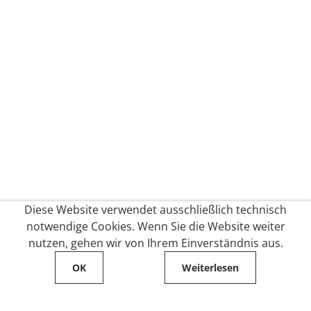
Diese Website verwendet ausschließlich technisch
notwendige Cookies. Wenn Sie die Website weiter
nutzen, gehen wir von Ihrem Einverständnis aus.
OK
Weiterlesen