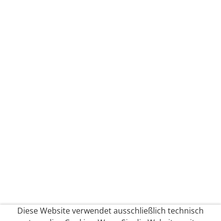
Diese Website verwendet ausschließlich technisch