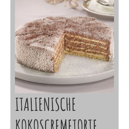
ITALIENISCHE
KOKOSCREMETORTE