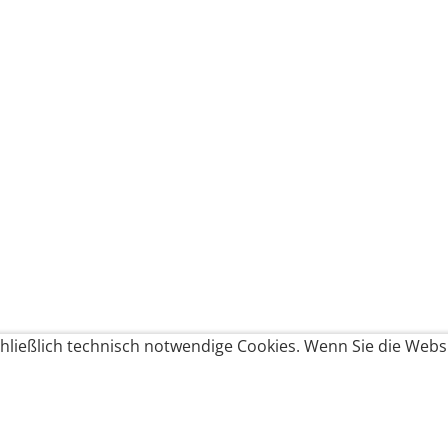
ließlich technisch notwendige Cookies. Wenn Sie die Websi