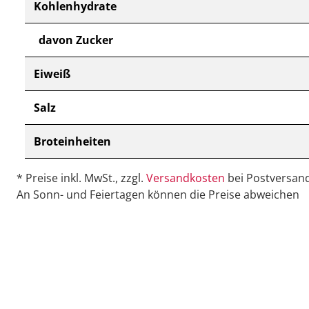
Kohlenhydrate
davon Zucker
Eiweiß
Salz
Broteinheiten
* Preise inkl. MwSt., zzgl.
Versandkosten
bei Postversand
An Sonn- und Feiertagen können die Preise abweichen