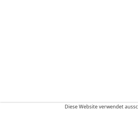
Diese Website verwendet aussch