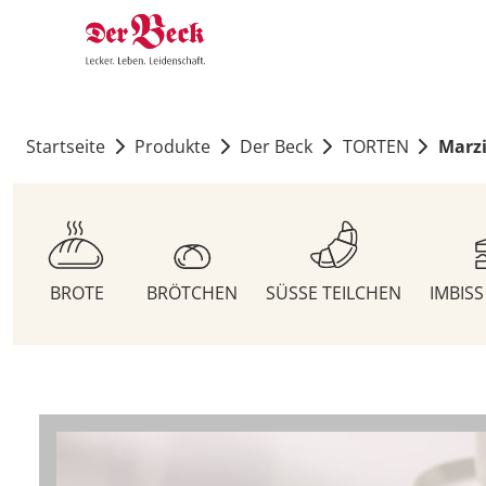
Startseite
Produkte
Der Beck
TORTEN
Marz
BROTE
BRÖTCHEN
SÜSSE TEILCHEN
IMBIS