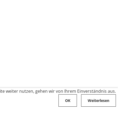
te weiter nutzen, gehen wir von Ihrem Einverständnis aus.
OK
Weiterlesen