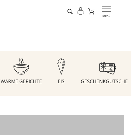
WARME GERICHTE
EIS
GESCHENKGUTSCHEIN