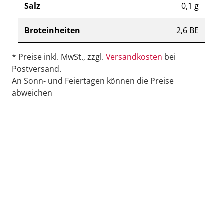
Salz
0,1 g
Broteinheiten
2,6 BE
* Preise inkl. MwSt., zzgl.
Versandkosten
bei
Postversand.
An Sonn- und Feiertagen können die Preise
abweichen