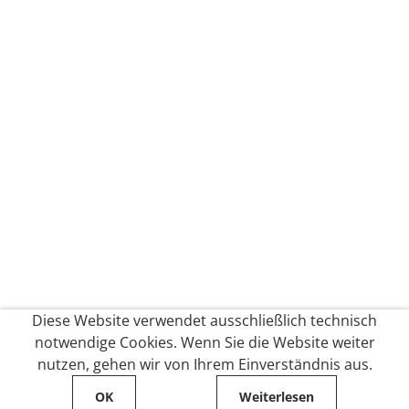
Diese Website verwendet ausschließlich technisch
notwendige Cookies. Wenn Sie die Website weiter
nutzen, gehen wir von Ihrem Einverständnis aus.
OK
Weiterlesen