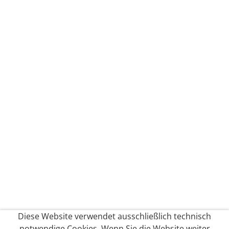
Diese Website verwendet ausschließlich technisch
notwendige Cookies. Wenn Sie die Website weiter