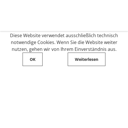
Diese Website verwendet ausschließlich technisch
notwendige Cookies. Wenn Sie die Website weiter
nutzen, gehen wir von Ihrem Einverständnis aus.
OK
Weiterlesen