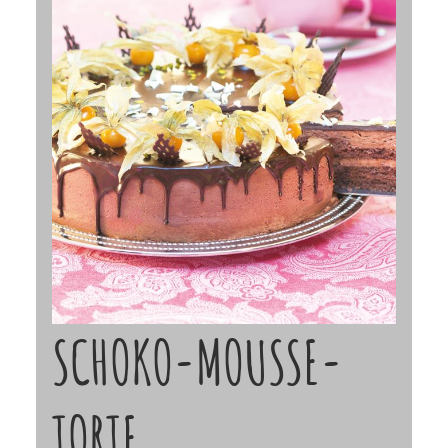
SCHOKO-MOUSSE-
TORTE