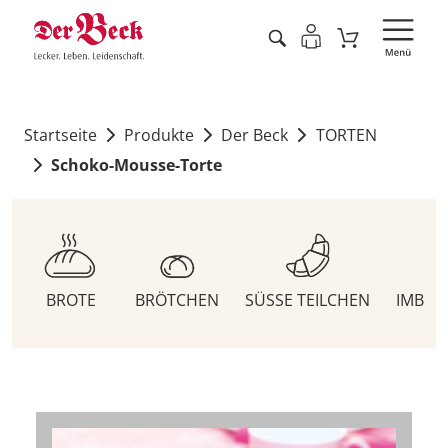
Startseite
Produkte
Der Beck
TORTEN
Schoko-Mousse-Torte
BROTE
BRÖTCHEN
SÜSSE TEILCHEN
IMBIS