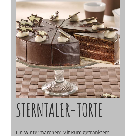
STERNTALER-TORTE
Ein Wintermärchen: Mit Rum getränktem