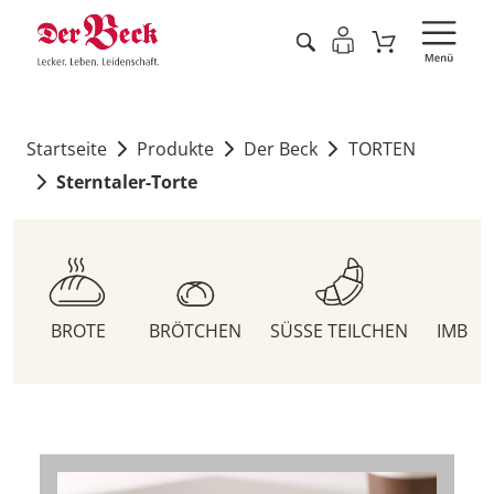
Startseite
Produkte
Der Beck
TORTEN
Sterntaler-Torte
BROTE
BRÖTCHEN
SÜSSE TEILCHEN
IMBIS