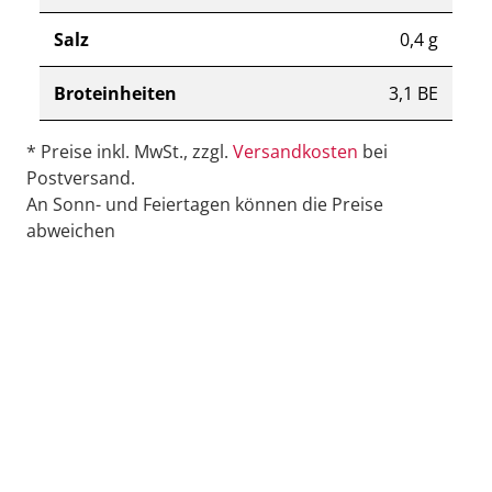
Salz
0,4 g
Broteinheiten
3,1 BE
* Preise inkl. MwSt., zzgl.
Versandkosten
bei
Postversand.
An Sonn- und Feiertagen können die Preise
abweichen