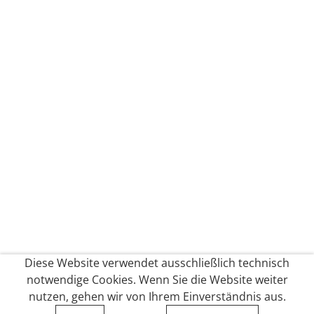
Diese Website verwendet ausschließlich technisch
notwendige Cookies. Wenn Sie die Website weiter
nutzen, gehen wir von Ihrem Einverständnis aus.