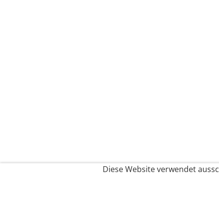
Diese Website verwendet aussch