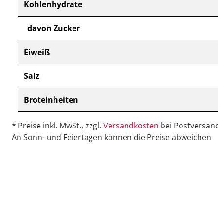
Kohlenhydrate
davon Zucker
Eiweiß
Salz
Broteinheiten
* Preise inkl. MwSt., zzgl.
Versandkosten
bei Postversand
An Sonn- und Feiertagen können die Preise abweichen