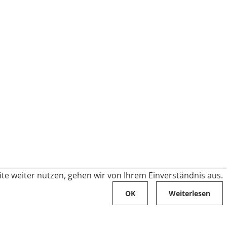
te weiter nutzen, gehen wir von Ihrem Einverständnis aus.
OK
Weiterlesen