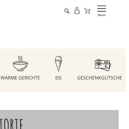
WARME GERICHTE
EIS
GESCHENKGUTSCHEIN
TORTE