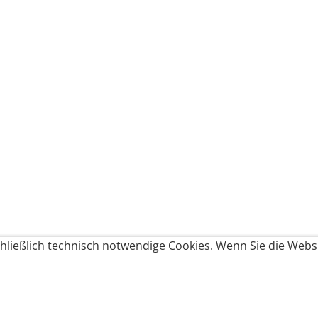
ließlich technisch notwendige Cookies. Wenn Sie die Websi