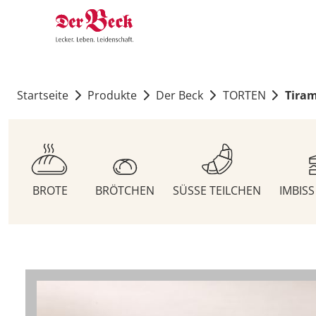
Startseite
Produkte
Der Beck
TORTEN
Tiram
BROTE
BRÖTCHEN
SÜSSE TEILCHEN
IMBIS