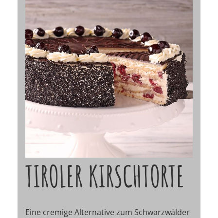
TIROLER KIRSCHTORTE
Eine cremige Alternative zum Schwarzwälder