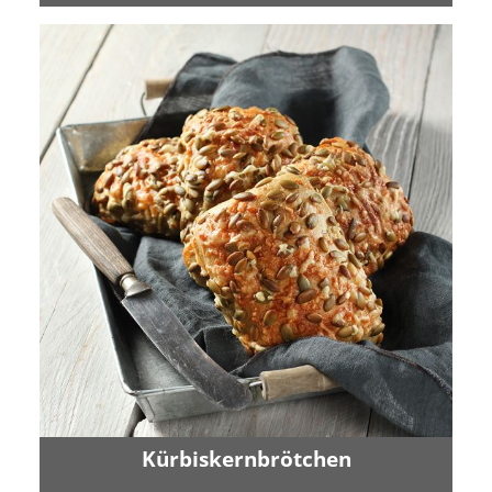
Kürbiskernbrötchen