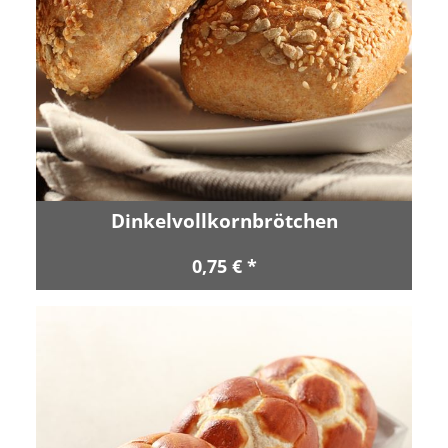
Dinkelvollkornbrötchen
0,75 € *