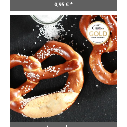
0,95 € *