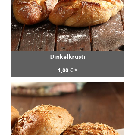
Dinkelkrusti
1,00 € *