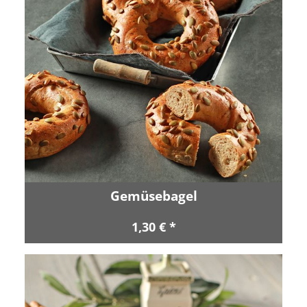
Gemüsebagel
1,30 € *