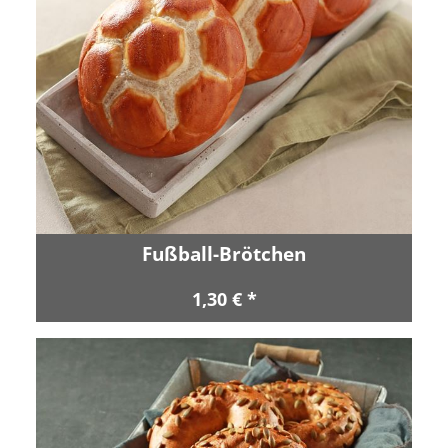
Fußball-Brötchen
1,30 € *