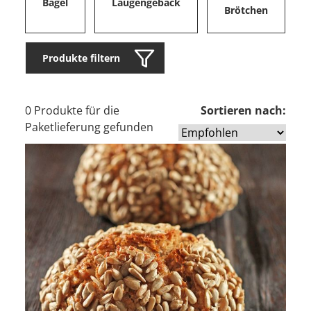
Bagel
Laugengebäck
Brötchen
Produkte filtern
0 Produkte für die
Sortieren nach:
Paketlieferung gefunden