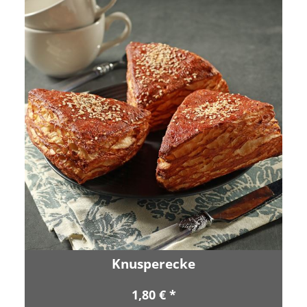
Knusperecke
1,80 € *