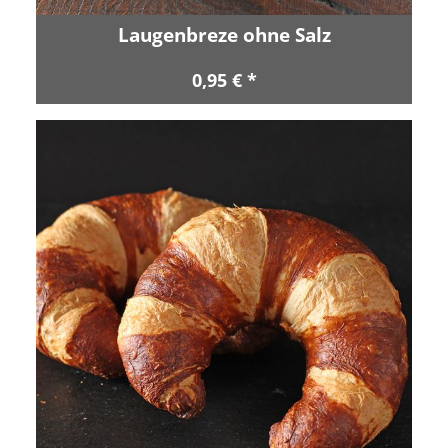
Laugenbreze ohne Salz
0,95 € *