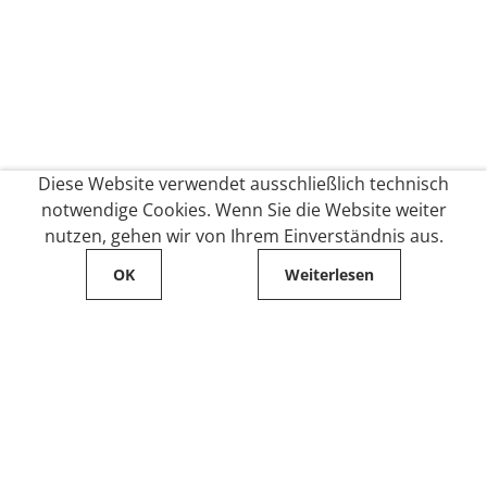
Diese Website verwendet ausschließlich technisch
notwendige Cookies. Wenn Sie die Website weiter
nutzen, gehen wir von Ihrem Einverständnis aus.
OK
Weiterlesen