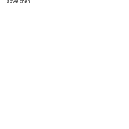
abweichen