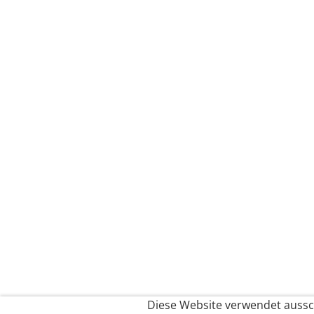
Diese Website verwendet aussch