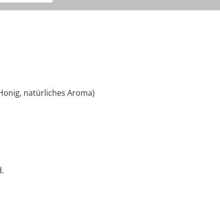
 Honig, natürliches Aroma)
.