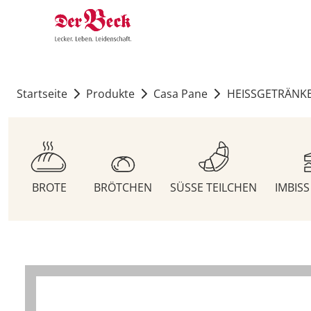
Startseite
Produkte
Casa Pane
HEISSGETRÄNK
BROTE
BRÖTCHEN
SÜSSE TEILCHEN
IMBIS