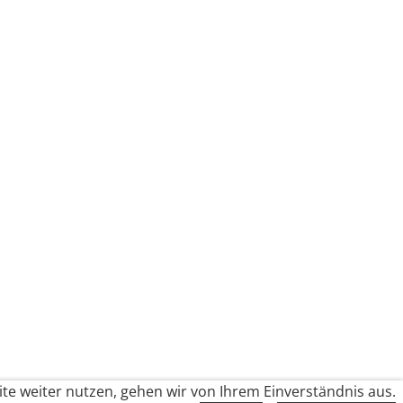
te weiter nutzen, gehen wir von Ihrem Einverständnis aus.