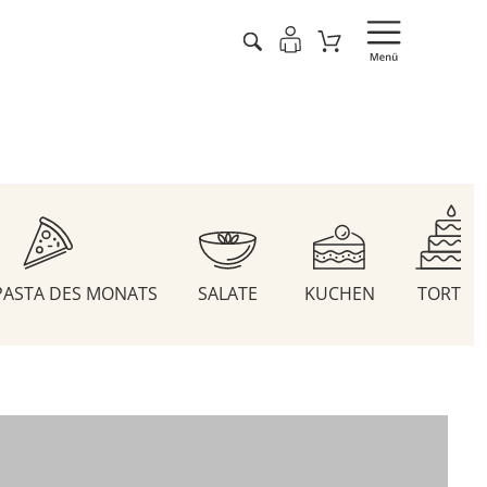
 PASTA DES MONATS
SALATE
KUCHEN
TORTEN