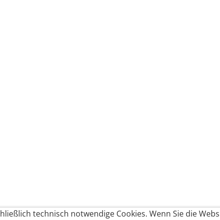
ließlich technisch notwendige Cookies. Wenn Sie die Websi