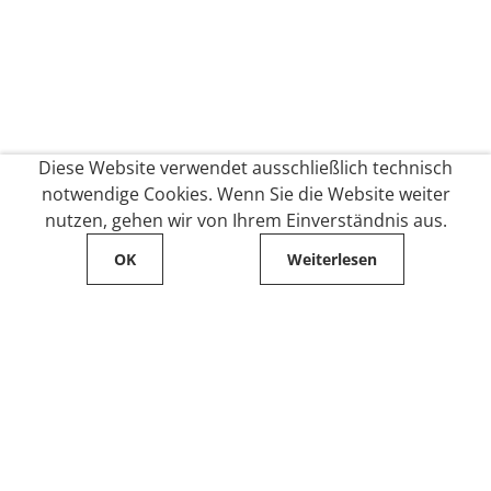
Diese Website verwendet ausschließlich technisch
notwendige Cookies. Wenn Sie die Website weiter
nutzen, gehen wir von Ihrem Einverständnis aus.
OK
Weiterlesen