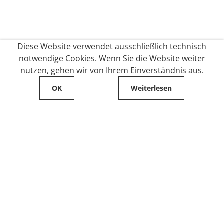
Diese Website verwendet ausschließlich technisch
notwendige Cookies. Wenn Sie die Website weiter
nutzen, gehen wir von Ihrem Einverständnis aus.
OK
Weiterlesen