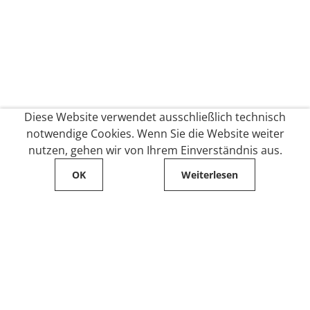
Diese Website verwendet ausschließlich technisch
notwendige Cookies. Wenn Sie die Website weiter
nutzen, gehen wir von Ihrem Einverständnis aus.
OK
Weiterlesen