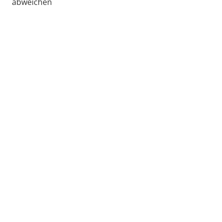
abweichen