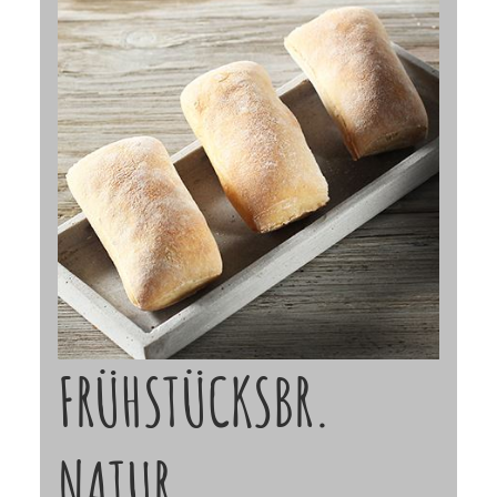
FRÜHSTÜCKSBR.
NATUR