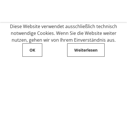
Diese Website verwendet ausschließlich technisch
notwendige Cookies. Wenn Sie die Website weiter
nutzen, gehen wir von Ihrem Einverständnis aus.
OK
Weiterlesen