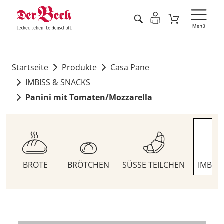
Startseite
Produkte
Casa Pane
IMBISS & SNACKS
Panini mit Tomaten/Mozzarella
BROTE
BRÖTCHEN
SÜSSE TEILCHEN
IMBIS