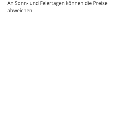
An Sonn- und Feiertagen können die Preise
abweichen