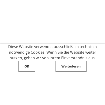
Diese Website verwendet ausschließlich technisch
notwendige Cookies. Wenn Sie die Website weiter
nutzen, gehen wir von Ihrem Einverständnis aus.
OK
Weiterlesen