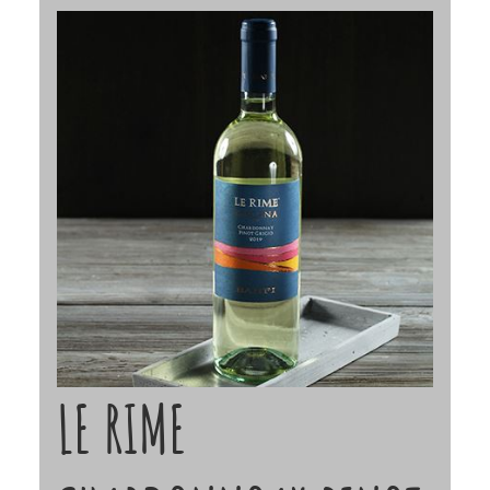
LE RIME