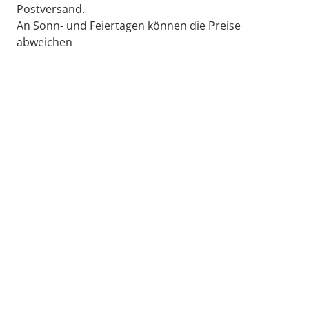
Postversand.
An Sonn- und Feiertagen können die Preise
abweichen