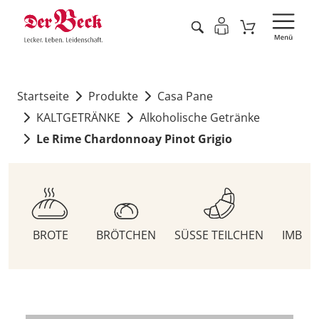
Startseite
Produkte
Casa Pane
KALTGETRÄNKE
Alkoholische Getränke
Le Rime Chardonnoay Pinot Grigio
BROTE
BRÖTCHEN
SÜSSE TEILCHEN
IMBIS