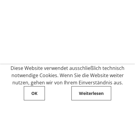
Diese Website verwendet ausschließlich technisch
notwendige Cookies. Wenn Sie die Website weiter
nutzen, gehen wir von Ihrem Einverständnis aus.
OK
Weiterlesen