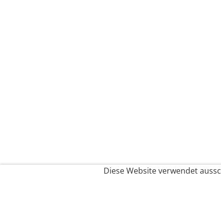
Diese Website verwendet aussch