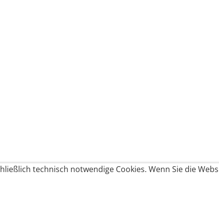
ließlich technisch notwendige Cookies. Wenn Sie die Websi