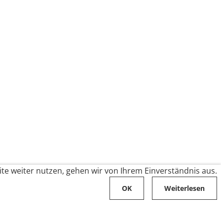
te weiter nutzen, gehen wir von Ihrem Einverständnis aus.
OK
Weiterlesen