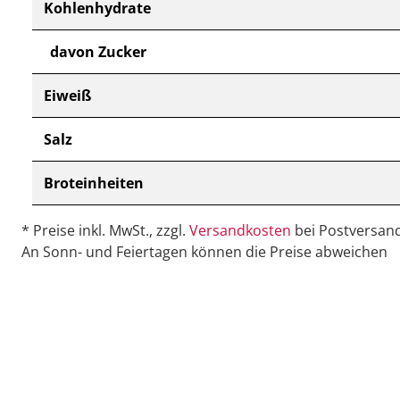
Kohlenhydrate
davon Zucker
Eiweiß
Salz
Broteinheiten
* Preise inkl. MwSt., zzgl.
Versandkosten
bei Postversand
An Sonn- und Feiertagen können die Preise abweichen