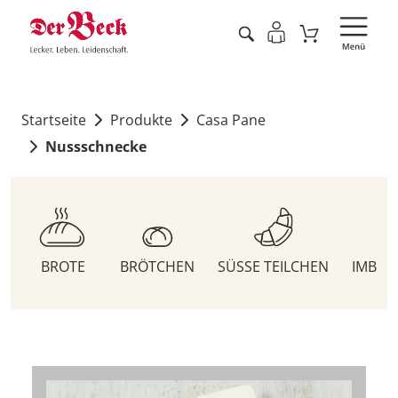
Startseite
Produkte
Casa Pane
Nussschnecke
BROTE
BRÖTCHEN
SÜSSE TEILCHEN
IMBIS