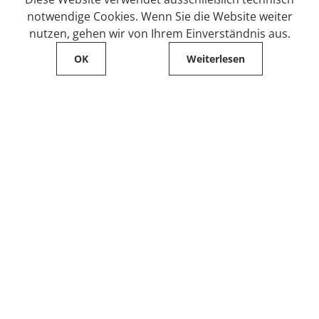
notwendige Cookies. Wenn Sie die Website weiter
nutzen, gehen wir von Ihrem Einverständnis aus.
OK
Weiterlesen
Service