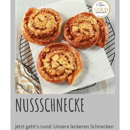
NUSSSCHNECKE
Jetzt geht's rund: Unsere leckeren Schnecken