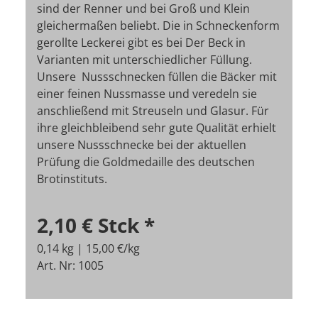
sind der Renner und bei Groß und Klein
gleichermaßen beliebt. Die in Schneckenform
gerollte Leckerei gibt es bei Der Beck in
Varianten mit unterschiedlicher Füllung.
Unsere Nussschnecken füllen die Bäcker mit
einer feinen Nussmasse und veredeln sie
anschließend mit Streuseln und Glasur. Für
ihre gleichbleibend sehr gute Qualität erhielt
unsere Nussschnecke bei der aktuellen
Prüfung die Goldmedaille des deutschen
Brotinstituts.
2,10 €
Stck
*
0,14 kg | 15,00 €/kg
Art. Nr: 1005