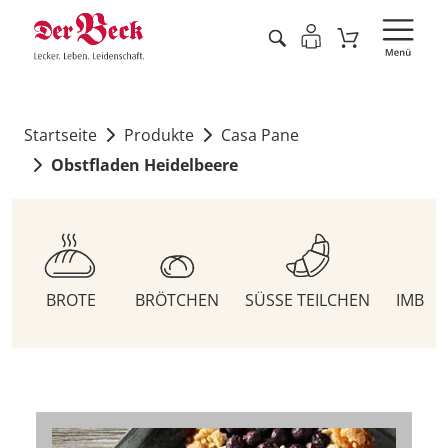
Startseite
Produkte
Casa Pane
Obstfladen Heidelbeere
BROTE
BRÖTCHEN
SÜSSE TEILCHEN
IMBIS