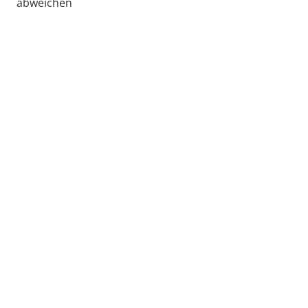
abweichen