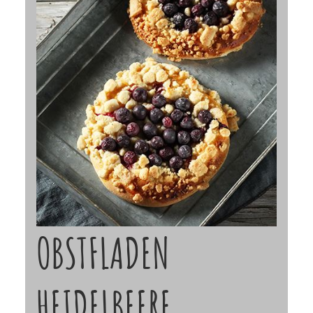
OBSTFLADEN
HEIDELBEERE