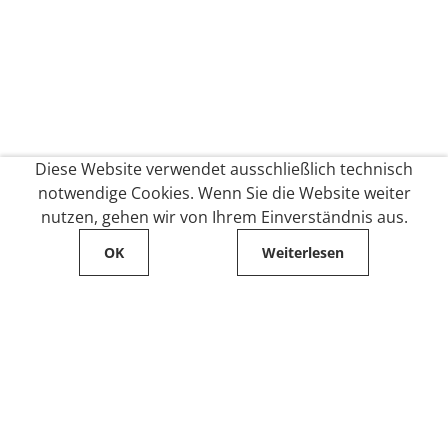
Diese Website verwendet ausschließlich technisch
notwendige Cookies. Wenn Sie die Website weiter
nutzen, gehen wir von Ihrem Einverständnis aus.
OK
Weiterlesen